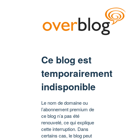
Ce blog est
temporairement
indisponible
Le nom de domaine ou
l’abonnement premium de
ce blog n’a pas été
renouvelé, ce qui explique
cette interruption. Dans
certains cas, le blog peut