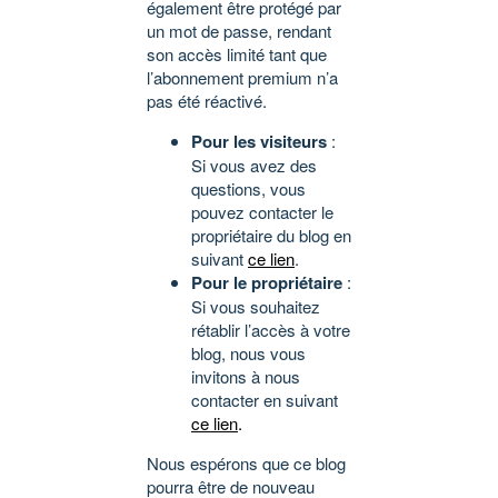
également être protégé par
un mot de passe, rendant
son accès limité tant que
l’abonnement premium n’a
pas été réactivé.
Pour les visiteurs
:
Si vous avez des
questions, vous
pouvez contacter le
propriétaire du blog en
suivant
ce lien
.
Pour le propriétaire
:
Si vous souhaitez
rétablir l’accès à votre
blog, nous vous
invitons à nous
contacter en suivant
ce lien
.
Nous espérons que ce blog
pourra être de nouveau