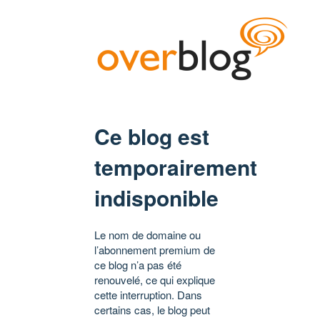
Ce blog est
temporairement
indisponible
Le nom de domaine ou
l’abonnement premium de
ce blog n’a pas été
renouvelé, ce qui explique
cette interruption. Dans
certains cas, le blog peut