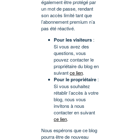
également être protégé par
un mot de passe, rendant
son accès limité tant que
l’abonnement premium n’a
pas été réactivé.
Pour les visiteurs
:
Si vous avez des
questions, vous
pouvez contacter le
propriétaire du blog en
suivant
ce lien
.
Pour le propriétaire
:
Si vous souhaitez
rétablir l’accès à votre
blog, nous vous
invitons à nous
contacter en suivant
ce lien
.
Nous espérons que ce blog
pourra être de nouveau