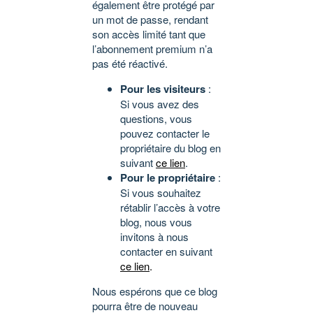
également être protégé par
un mot de passe, rendant
son accès limité tant que
l’abonnement premium n’a
pas été réactivé.
Pour les visiteurs
:
Si vous avez des
questions, vous
pouvez contacter le
propriétaire du blog en
suivant
ce lien
.
Pour le propriétaire
:
Si vous souhaitez
rétablir l’accès à votre
blog, nous vous
invitons à nous
contacter en suivant
ce lien
.
Nous espérons que ce blog
pourra être de nouveau