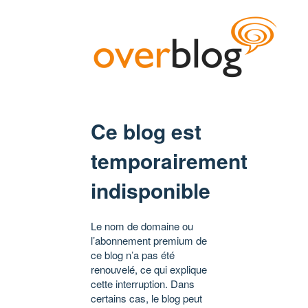
Ce blog est
temporairement
indisponible
Le nom de domaine ou
l’abonnement premium de
ce blog n’a pas été
renouvelé, ce qui explique
cette interruption. Dans
certains cas, le blog peut