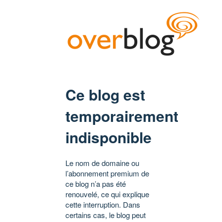
Ce blog est
temporairement
indisponible
Le nom de domaine ou
l’abonnement premium de
ce blog n’a pas été
renouvelé, ce qui explique
cette interruption. Dans
certains cas, le blog peut