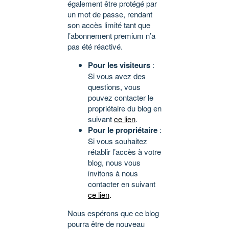
également être protégé par
un mot de passe, rendant
son accès limité tant que
l’abonnement premium n’a
pas été réactivé.
Pour les visiteurs
:
Si vous avez des
questions, vous
pouvez contacter le
propriétaire du blog en
suivant
ce lien
.
Pour le propriétaire
:
Si vous souhaitez
rétablir l’accès à votre
blog, nous vous
invitons à nous
contacter en suivant
ce lien
.
Nous espérons que ce blog
pourra être de nouveau