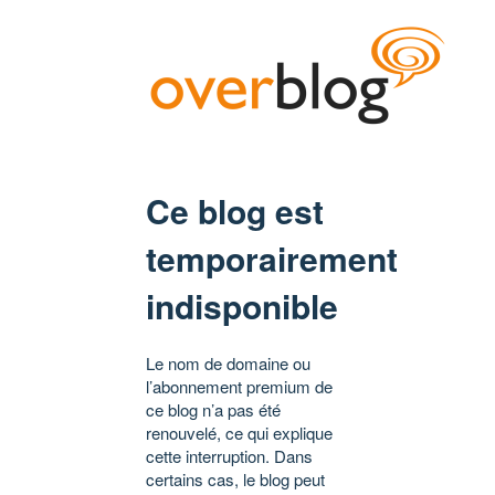
Ce blog est
temporairement
indisponible
Le nom de domaine ou
l’abonnement premium de
ce blog n’a pas été
renouvelé, ce qui explique
cette interruption. Dans
certains cas, le blog peut