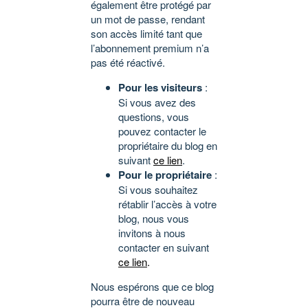
également être protégé par
un mot de passe, rendant
son accès limité tant que
l’abonnement premium n’a
pas été réactivé.
Pour les visiteurs
:
Si vous avez des
questions, vous
pouvez contacter le
propriétaire du blog en
suivant
ce lien
.
Pour le propriétaire
:
Si vous souhaitez
rétablir l’accès à votre
blog, nous vous
invitons à nous
contacter en suivant
ce lien
.
Nous espérons que ce blog
pourra être de nouveau