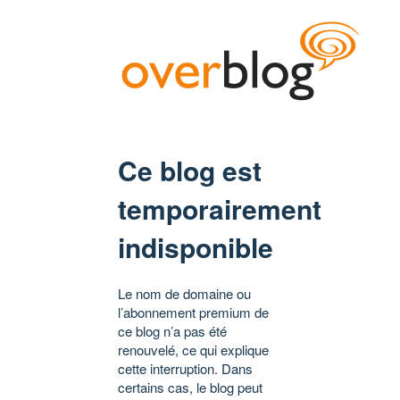
Ce blog est
temporairement
indisponible
Le nom de domaine ou
l’abonnement premium de
ce blog n’a pas été
renouvelé, ce qui explique
cette interruption. Dans
certains cas, le blog peut