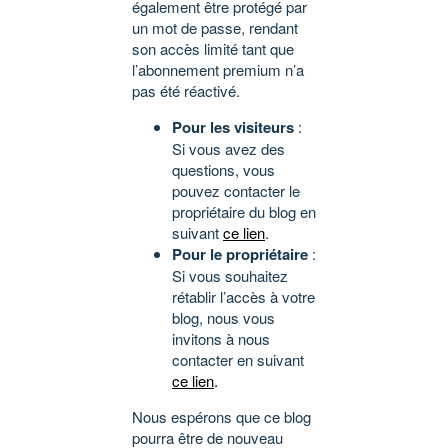
également être protégé par
un mot de passe, rendant
son accès limité tant que
l’abonnement premium n’a
pas été réactivé.
Pour les visiteurs
:
Si vous avez des
questions, vous
pouvez contacter le
propriétaire du blog en
suivant
ce lien
.
Pour le propriétaire
:
Si vous souhaitez
rétablir l’accès à votre
blog, nous vous
invitons à nous
contacter en suivant
ce lien
.
Nous espérons que ce blog
pourra être de nouveau