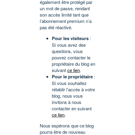
également être protégé par
un mot de passe, rendant
son accès limité tant que
l’abonnement premium n’a
pas été réactivé.
Pour les visiteurs
:
Si vous avez des
questions, vous
pouvez contacter le
propriétaire du blog en
suivant
ce lien
.
Pour le propriétaire
:
Si vous souhaitez
rétablir l’accès à votre
blog, nous vous
invitons à nous
contacter en suivant
ce lien
.
Nous espérons que ce blog
pourra être de nouveau