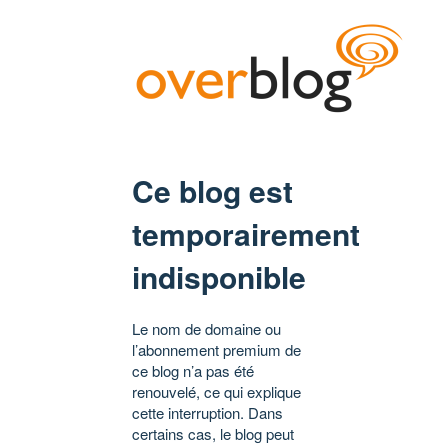
Ce blog est
temporairement
indisponible
Le nom de domaine ou
l’abonnement premium de
ce blog n’a pas été
renouvelé, ce qui explique
cette interruption. Dans
certains cas, le blog peut