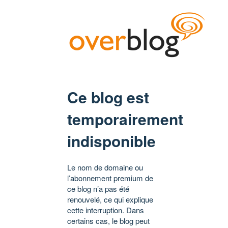
Ce blog est
temporairement
indisponible
Le nom de domaine ou
l’abonnement premium de
ce blog n’a pas été
renouvelé, ce qui explique
cette interruption. Dans
certains cas, le blog peut