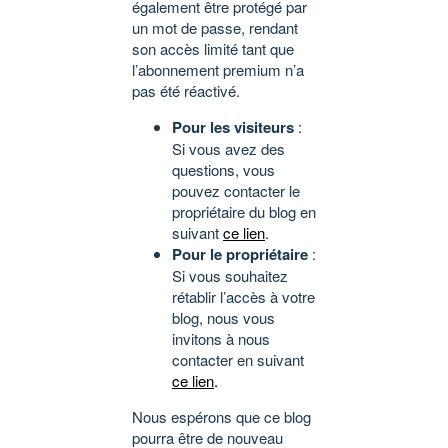
également être protégé par
un mot de passe, rendant
son accès limité tant que
l’abonnement premium n’a
pas été réactivé.
Pour les visiteurs
:
Si vous avez des
questions, vous
pouvez contacter le
propriétaire du blog en
suivant
ce lien
.
Pour le propriétaire
:
Si vous souhaitez
rétablir l’accès à votre
blog, nous vous
invitons à nous
contacter en suivant
ce lien
.
Nous espérons que ce blog
pourra être de nouveau