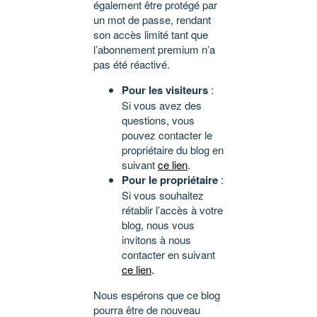
également être protégé par
un mot de passe, rendant
son accès limité tant que
l’abonnement premium n’a
pas été réactivé.
Pour les visiteurs
:
Si vous avez des
questions, vous
pouvez contacter le
propriétaire du blog en
suivant
ce lien
.
Pour le propriétaire
:
Si vous souhaitez
rétablir l’accès à votre
blog, nous vous
invitons à nous
contacter en suivant
ce lien
.
Nous espérons que ce blog
pourra être de nouveau