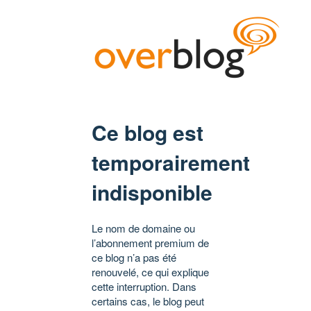
Ce blog est
temporairement
indisponible
Le nom de domaine ou
l’abonnement premium de
ce blog n’a pas été
renouvelé, ce qui explique
cette interruption. Dans
certains cas, le blog peut