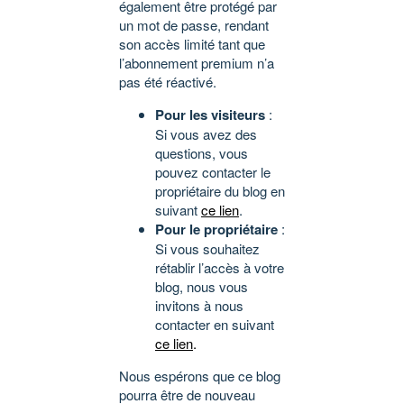
également être protégé par
un mot de passe, rendant
son accès limité tant que
l’abonnement premium n’a
pas été réactivé.
Pour les visiteurs
:
Si vous avez des
questions, vous
pouvez contacter le
propriétaire du blog en
suivant
ce lien
.
Pour le propriétaire
:
Si vous souhaitez
rétablir l’accès à votre
blog, nous vous
invitons à nous
contacter en suivant
ce lien
.
Nous espérons que ce blog
pourra être de nouveau