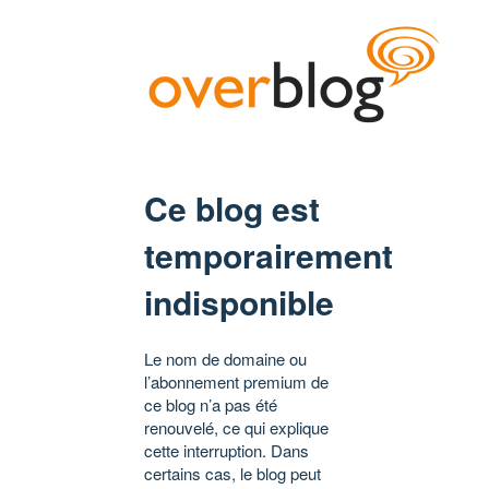
Ce blog est
temporairement
indisponible
Le nom de domaine ou
l’abonnement premium de
ce blog n’a pas été
renouvelé, ce qui explique
cette interruption. Dans
certains cas, le blog peut