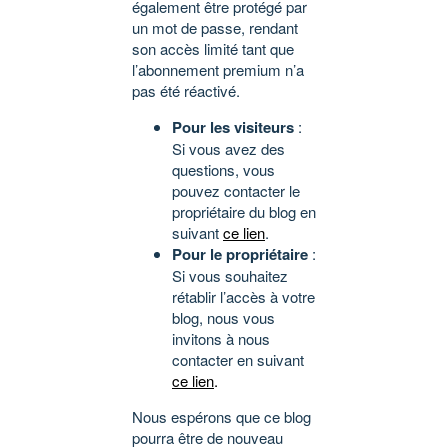
également être protégé par
un mot de passe, rendant
son accès limité tant que
l’abonnement premium n’a
pas été réactivé.
Pour les visiteurs
:
Si vous avez des
questions, vous
pouvez contacter le
propriétaire du blog en
suivant
ce lien
.
Pour le propriétaire
:
Si vous souhaitez
rétablir l’accès à votre
blog, nous vous
invitons à nous
contacter en suivant
ce lien
.
Nous espérons que ce blog
pourra être de nouveau