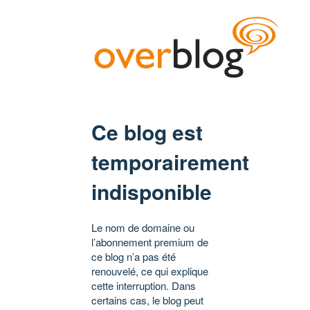
Ce blog est
temporairement
indisponible
Le nom de domaine ou
l’abonnement premium de
ce blog n’a pas été
renouvelé, ce qui explique
cette interruption. Dans
certains cas, le blog peut