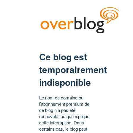
Ce blog est
temporairement
indisponible
Le nom de domaine ou
l’abonnement premium de
ce blog n’a pas été
renouvelé, ce qui explique
cette interruption. Dans
certains cas, le blog peut