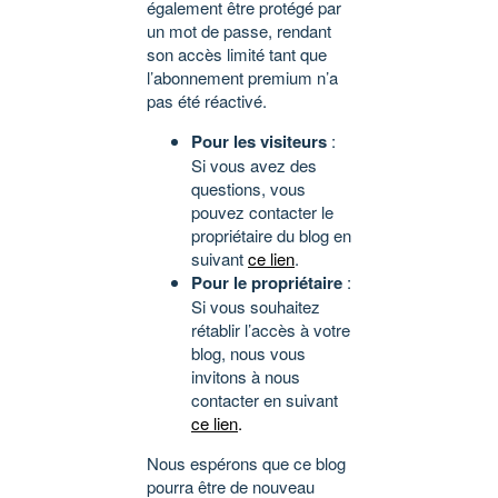
également être protégé par
un mot de passe, rendant
son accès limité tant que
l’abonnement premium n’a
pas été réactivé.
Pour les visiteurs
:
Si vous avez des
questions, vous
pouvez contacter le
propriétaire du blog en
suivant
ce lien
.
Pour le propriétaire
:
Si vous souhaitez
rétablir l’accès à votre
blog, nous vous
invitons à nous
contacter en suivant
ce lien
.
Nous espérons que ce blog
pourra être de nouveau