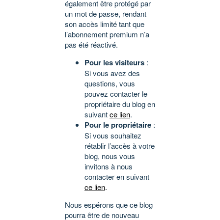
également être protégé par
un mot de passe, rendant
son accès limité tant que
l’abonnement premium n’a
pas été réactivé.
Pour les visiteurs
:
Si vous avez des
questions, vous
pouvez contacter le
propriétaire du blog en
suivant
ce lien
.
Pour le propriétaire
:
Si vous souhaitez
rétablir l’accès à votre
blog, nous vous
invitons à nous
contacter en suivant
ce lien
.
Nous espérons que ce blog
pourra être de nouveau