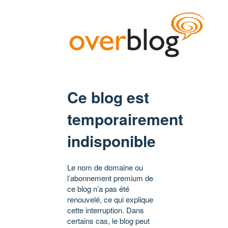
Ce blog est
temporairement
indisponible
Le nom de domaine ou
l’abonnement premium de
ce blog n’a pas été
renouvelé, ce qui explique
cette interruption. Dans
certains cas, le blog peut