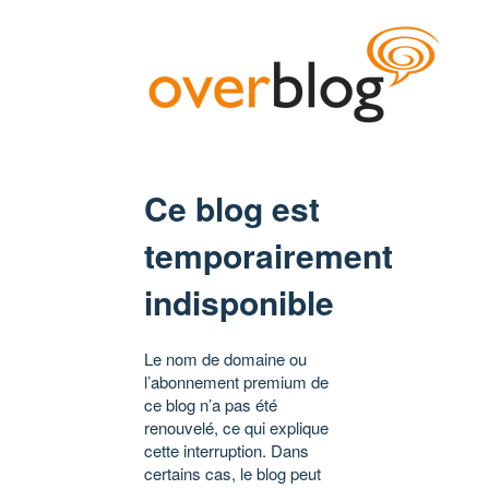
Ce blog est
temporairement
indisponible
Le nom de domaine ou
l’abonnement premium de
ce blog n’a pas été
renouvelé, ce qui explique
cette interruption. Dans
certains cas, le blog peut