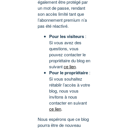
également être protégé par
un mot de passe, rendant
son accès limité tant que
l’abonnement premium n’a
pas été réactivé.
Pour les visiteurs
:
Si vous avez des
questions, vous
pouvez contacter le
propriétaire du blog en
suivant
ce lien
.
Pour le propriétaire
:
Si vous souhaitez
rétablir l’accès à votre
blog, nous vous
invitons à nous
contacter en suivant
ce lien
.
Nous espérons que ce blog
pourra être de nouveau