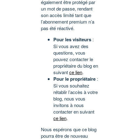
également être protégé par
un mot de passe, rendant
son accès limité tant que
l’abonnement premium n’a
pas été réactivé.
Pour les visiteurs
:
Si vous avez des
questions, vous
pouvez contacter le
propriétaire du blog en
suivant
ce lien
.
Pour le propriétaire
:
Si vous souhaitez
rétablir l’accès à votre
blog, nous vous
invitons à nous
contacter en suivant
ce lien
.
Nous espérons que ce blog
pourra être de nouveau