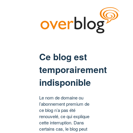
Ce blog est
temporairement
indisponible
Le nom de domaine ou
l’abonnement premium de
ce blog n’a pas été
renouvelé, ce qui explique
cette interruption. Dans
certains cas, le blog peut