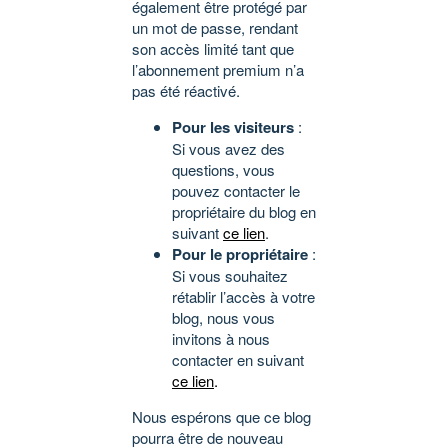
également être protégé par
un mot de passe, rendant
son accès limité tant que
l’abonnement premium n’a
pas été réactivé.
Pour les visiteurs
:
Si vous avez des
questions, vous
pouvez contacter le
propriétaire du blog en
suivant
ce lien
.
Pour le propriétaire
:
Si vous souhaitez
rétablir l’accès à votre
blog, nous vous
invitons à nous
contacter en suivant
ce lien
.
Nous espérons que ce blog
pourra être de nouveau