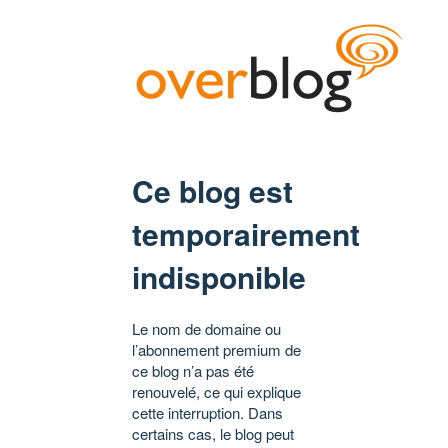
Ce blog est
temporairement
indisponible
Le nom de domaine ou
l’abonnement premium de
ce blog n’a pas été
renouvelé, ce qui explique
cette interruption. Dans
certains cas, le blog peut