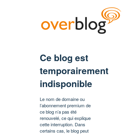
Ce blog est
temporairement
indisponible
Le nom de domaine ou
l’abonnement premium de
ce blog n’a pas été
renouvelé, ce qui explique
cette interruption. Dans
certains cas, le blog peut