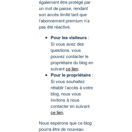
également être protégé par
un mot de passe, rendant
son accès limité tant que
l’abonnement premium n’a
pas été réactivé.
Pour les visiteurs
:
Si vous avez des
questions, vous
pouvez contacter le
propriétaire du blog en
suivant
ce lien
.
Pour le propriétaire
:
Si vous souhaitez
rétablir l’accès à votre
blog, nous vous
invitons à nous
contacter en suivant
ce lien
.
Nous espérons que ce blog
pourra être de nouveau