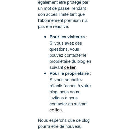
également être protégé par
un mot de passe, rendant
son accès limité tant que
l’abonnement premium n’a
pas été réactivé.
Pour les visiteurs
:
Si vous avez des
questions, vous
pouvez contacter le
propriétaire du blog en
suivant
ce lien
.
Pour le propriétaire
:
Si vous souhaitez
rétablir l’accès à votre
blog, nous vous
invitons à nous
contacter en suivant
ce lien
.
Nous espérons que ce blog
pourra être de nouveau