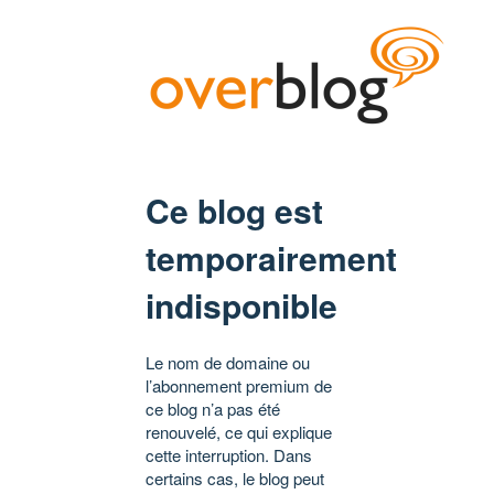
Ce blog est
temporairement
indisponible
Le nom de domaine ou
l’abonnement premium de
ce blog n’a pas été
renouvelé, ce qui explique
cette interruption. Dans
certains cas, le blog peut