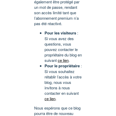
également être protégé par
un mot de passe, rendant
son accès limité tant que
l’abonnement premium n’a
pas été réactivé.
Pour les visiteurs
:
Si vous avez des
questions, vous
pouvez contacter le
propriétaire du blog en
suivant
ce lien
.
Pour le propriétaire
:
Si vous souhaitez
rétablir l’accès à votre
blog, nous vous
invitons à nous
contacter en suivant
ce lien
.
Nous espérons que ce blog
pourra être de nouveau