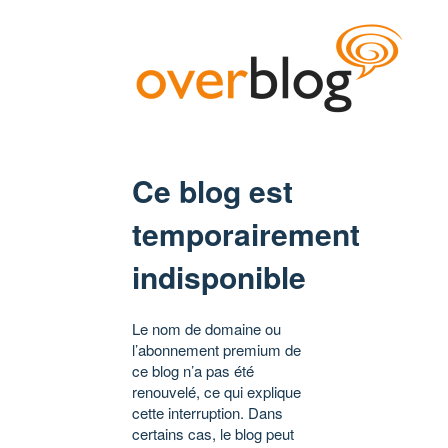
Ce blog est
temporairement
indisponible
Le nom de domaine ou
l’abonnement premium de
ce blog n’a pas été
renouvelé, ce qui explique
cette interruption. Dans
certains cas, le blog peut