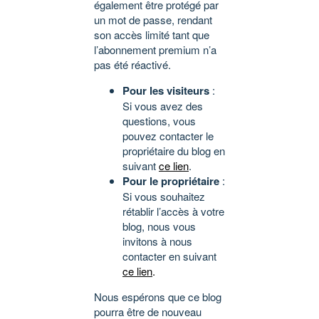
également être protégé par
un mot de passe, rendant
son accès limité tant que
l’abonnement premium n’a
pas été réactivé.
Pour les visiteurs
:
Si vous avez des
questions, vous
pouvez contacter le
propriétaire du blog en
suivant
ce lien
.
Pour le propriétaire
:
Si vous souhaitez
rétablir l’accès à votre
blog, nous vous
invitons à nous
contacter en suivant
ce lien
.
Nous espérons que ce blog
pourra être de nouveau