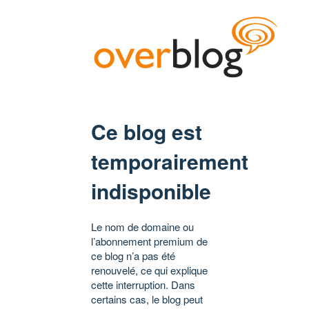
Ce blog est
temporairement
indisponible
Le nom de domaine ou
l’abonnement premium de
ce blog n’a pas été
renouvelé, ce qui explique
cette interruption. Dans
certains cas, le blog peut