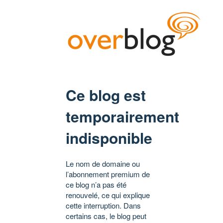
Ce blog est
temporairement
indisponible
Le nom de domaine ou
l’abonnement premium de
ce blog n’a pas été
renouvelé, ce qui explique
cette interruption. Dans
certains cas, le blog peut