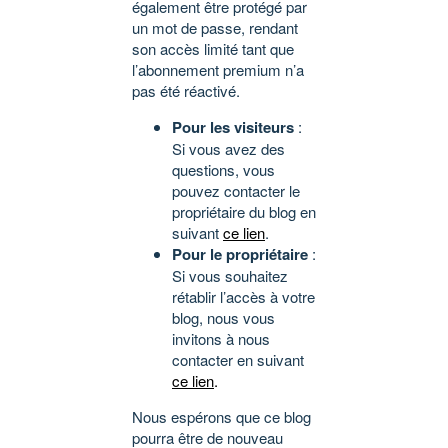
également être protégé par
un mot de passe, rendant
son accès limité tant que
l’abonnement premium n’a
pas été réactivé.
Pour les visiteurs
:
Si vous avez des
questions, vous
pouvez contacter le
propriétaire du blog en
suivant
ce lien
.
Pour le propriétaire
:
Si vous souhaitez
rétablir l’accès à votre
blog, nous vous
invitons à nous
contacter en suivant
ce lien
.
Nous espérons que ce blog
pourra être de nouveau