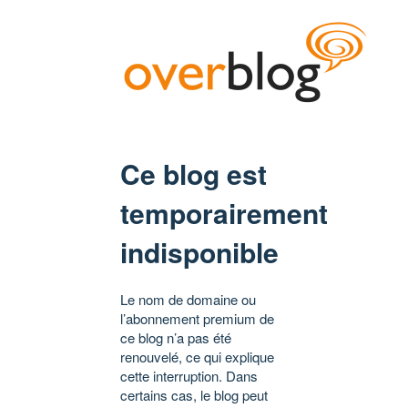
Ce blog est
temporairement
indisponible
Le nom de domaine ou
l’abonnement premium de
ce blog n’a pas été
renouvelé, ce qui explique
cette interruption. Dans
certains cas, le blog peut