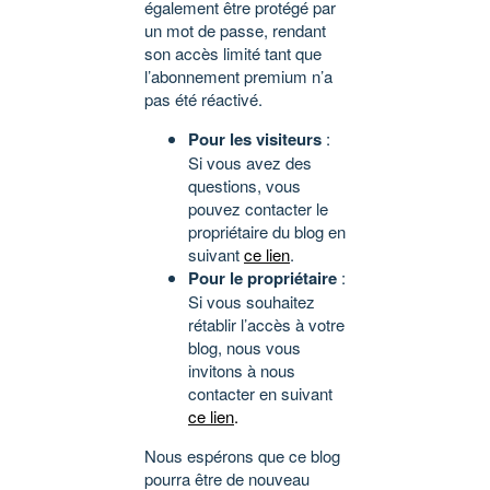
également être protégé par
un mot de passe, rendant
son accès limité tant que
l’abonnement premium n’a
pas été réactivé.
Pour les visiteurs
:
Si vous avez des
questions, vous
pouvez contacter le
propriétaire du blog en
suivant
ce lien
.
Pour le propriétaire
:
Si vous souhaitez
rétablir l’accès à votre
blog, nous vous
invitons à nous
contacter en suivant
ce lien
.
Nous espérons que ce blog
pourra être de nouveau