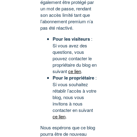
également être protégé par
un mot de passe, rendant
son accès limité tant que
l’abonnement premium n’a
pas été réactivé.
Pour les visiteurs
:
Si vous avez des
questions, vous
pouvez contacter le
propriétaire du blog en
suivant
ce lien
.
Pour le propriétaire
:
Si vous souhaitez
rétablir l’accès à votre
blog, nous vous
invitons à nous
contacter en suivant
ce lien
.
Nous espérons que ce blog
pourra être de nouveau