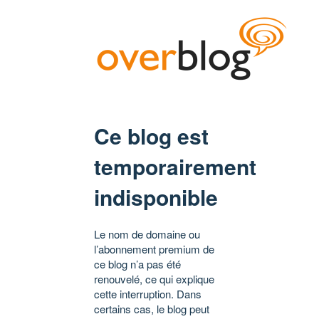
Ce blog est
temporairement
indisponible
Le nom de domaine ou
l’abonnement premium de
ce blog n’a pas été
renouvelé, ce qui explique
cette interruption. Dans
certains cas, le blog peut