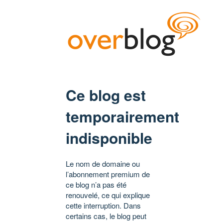
Ce blog est
temporairement
indisponible
Le nom de domaine ou
l’abonnement premium de
ce blog n’a pas été
renouvelé, ce qui explique
cette interruption. Dans
certains cas, le blog peut