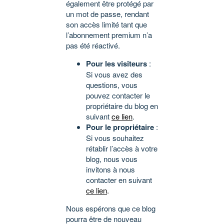
également être protégé par
un mot de passe, rendant
son accès limité tant que
l’abonnement premium n’a
pas été réactivé.
Pour les visiteurs
:
Si vous avez des
questions, vous
pouvez contacter le
propriétaire du blog en
suivant
ce lien
.
Pour le propriétaire
:
Si vous souhaitez
rétablir l’accès à votre
blog, nous vous
invitons à nous
contacter en suivant
ce lien
.
Nous espérons que ce blog
pourra être de nouveau