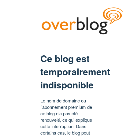
Ce blog est
temporairement
indisponible
Le nom de domaine ou
l’abonnement premium de
ce blog n’a pas été
renouvelé, ce qui explique
cette interruption. Dans
certains cas, le blog peut