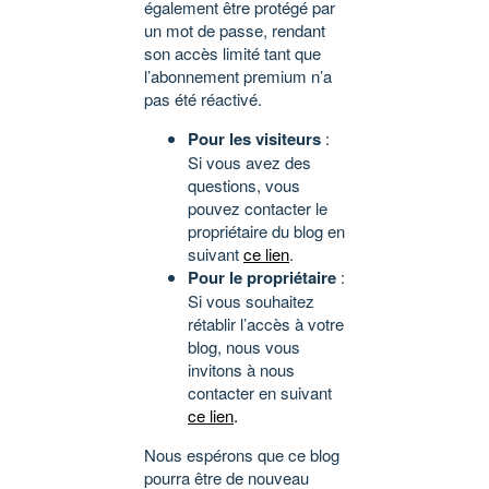
également être protégé par
un mot de passe, rendant
son accès limité tant que
l’abonnement premium n’a
pas été réactivé.
Pour les visiteurs
:
Si vous avez des
questions, vous
pouvez contacter le
propriétaire du blog en
suivant
ce lien
.
Pour le propriétaire
:
Si vous souhaitez
rétablir l’accès à votre
blog, nous vous
invitons à nous
contacter en suivant
ce lien
.
Nous espérons que ce blog
pourra être de nouveau