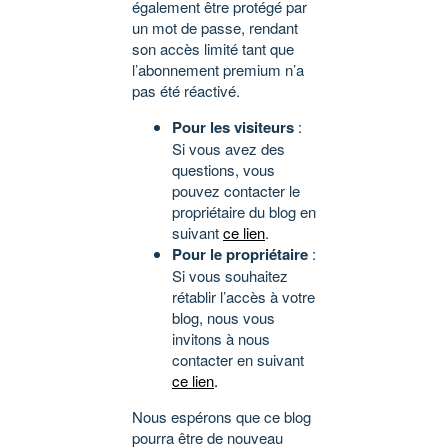
également être protégé par
un mot de passe, rendant
son accès limité tant que
l’abonnement premium n’a
pas été réactivé.
Pour les visiteurs
:
Si vous avez des
questions, vous
pouvez contacter le
propriétaire du blog en
suivant
ce lien
.
Pour le propriétaire
:
Si vous souhaitez
rétablir l’accès à votre
blog, nous vous
invitons à nous
contacter en suivant
ce lien
.
Nous espérons que ce blog
pourra être de nouveau