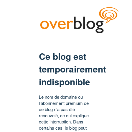
Ce blog est
temporairement
indisponible
Le nom de domaine ou
l’abonnement premium de
ce blog n’a pas été
renouvelé, ce qui explique
cette interruption. Dans
certains cas, le blog peut