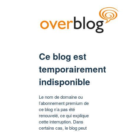
Ce blog est
temporairement
indisponible
Le nom de domaine ou
l’abonnement premium de
ce blog n’a pas été
renouvelé, ce qui explique
cette interruption. Dans
certains cas, le blog peut