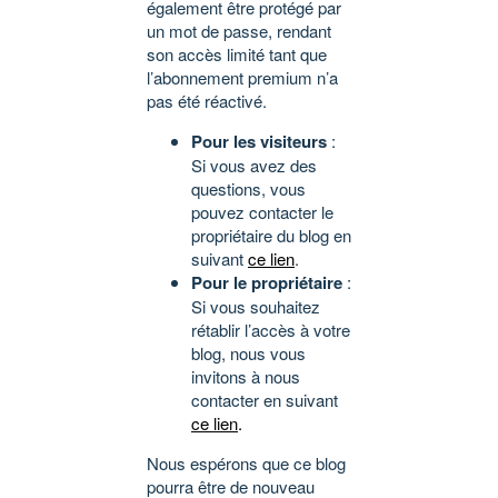
également être protégé par
un mot de passe, rendant
son accès limité tant que
l’abonnement premium n’a
pas été réactivé.
Pour les visiteurs
:
Si vous avez des
questions, vous
pouvez contacter le
propriétaire du blog en
suivant
ce lien
.
Pour le propriétaire
:
Si vous souhaitez
rétablir l’accès à votre
blog, nous vous
invitons à nous
contacter en suivant
ce lien
.
Nous espérons que ce blog
pourra être de nouveau