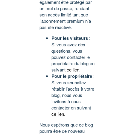
également être protégé par
un mot de passe, rendant
son accès limité tant que
l’abonnement premium n’a
pas été réactivé.
Pour les visiteurs
:
Si vous avez des
questions, vous
pouvez contacter le
propriétaire du blog en
suivant
ce lien
.
Pour le propriétaire
:
Si vous souhaitez
rétablir l’accès à votre
blog, nous vous
invitons à nous
contacter en suivant
ce lien
.
Nous espérons que ce blog
pourra être de nouveau