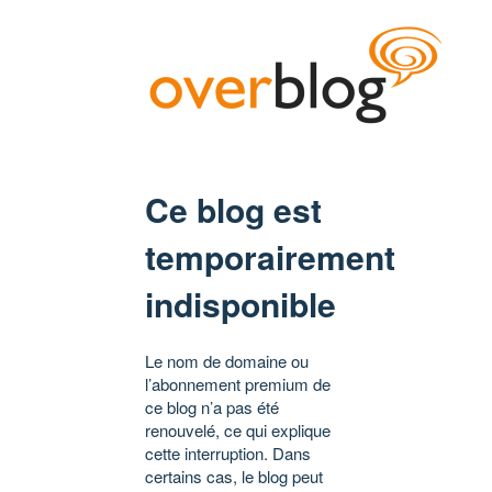
Ce blog est
temporairement
indisponible
Le nom de domaine ou
l’abonnement premium de
ce blog n’a pas été
renouvelé, ce qui explique
cette interruption. Dans
certains cas, le blog peut