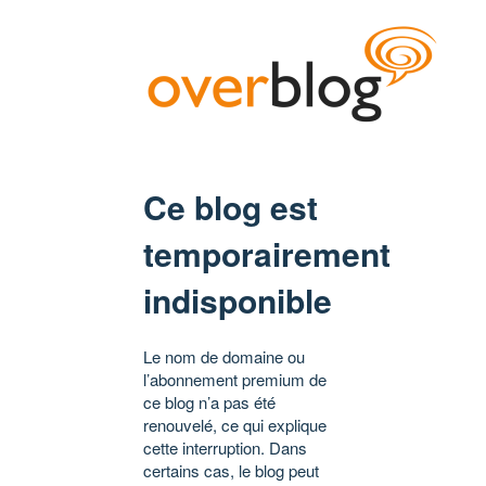
Ce blog est
temporairement
indisponible
Le nom de domaine ou
l’abonnement premium de
ce blog n’a pas été
renouvelé, ce qui explique
cette interruption. Dans
certains cas, le blog peut