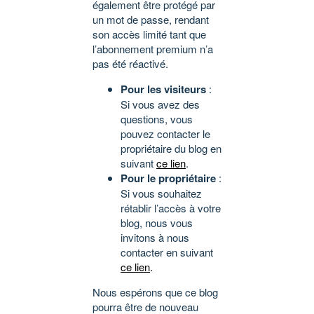
également être protégé par
un mot de passe, rendant
son accès limité tant que
l’abonnement premium n’a
pas été réactivé.
Pour les visiteurs
:
Si vous avez des
questions, vous
pouvez contacter le
propriétaire du blog en
suivant
ce lien
.
Pour le propriétaire
:
Si vous souhaitez
rétablir l’accès à votre
blog, nous vous
invitons à nous
contacter en suivant
ce lien
.
Nous espérons que ce blog
pourra être de nouveau