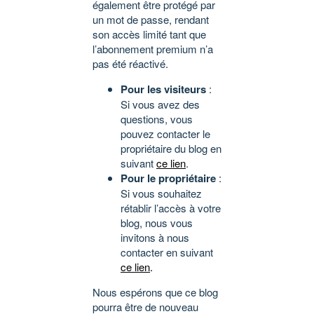
également être protégé par
un mot de passe, rendant
son accès limité tant que
l’abonnement premium n’a
pas été réactivé.
Pour les visiteurs
:
Si vous avez des
questions, vous
pouvez contacter le
propriétaire du blog en
suivant
ce lien
.
Pour le propriétaire
:
Si vous souhaitez
rétablir l’accès à votre
blog, nous vous
invitons à nous
contacter en suivant
ce lien
.
Nous espérons que ce blog
pourra être de nouveau