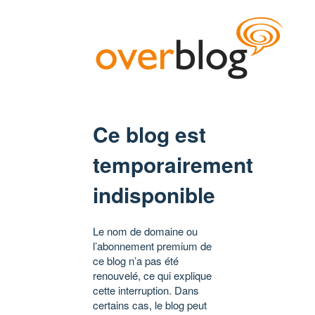
Ce blog est
temporairement
indisponible
Le nom de domaine ou
l’abonnement premium de
ce blog n’a pas été
renouvelé, ce qui explique
cette interruption. Dans
certains cas, le blog peut