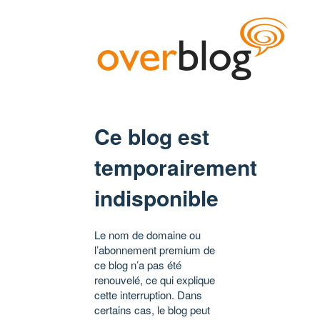
Ce blog est
temporairement
indisponible
Le nom de domaine ou
l’abonnement premium de
ce blog n’a pas été
renouvelé, ce qui explique
cette interruption. Dans
certains cas, le blog peut