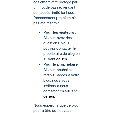
également être protégé par
un mot de passe, rendant
son accès limité tant que
l’abonnement premium n’a
pas été réactivé.
Pour les visiteurs
:
Si vous avez des
questions, vous
pouvez contacter le
propriétaire du blog en
suivant
ce lien
.
Pour le propriétaire
:
Si vous souhaitez
rétablir l’accès à votre
blog, nous vous
invitons à nous
contacter en suivant
ce lien
.
Nous espérons que ce blog
pourra être de nouveau