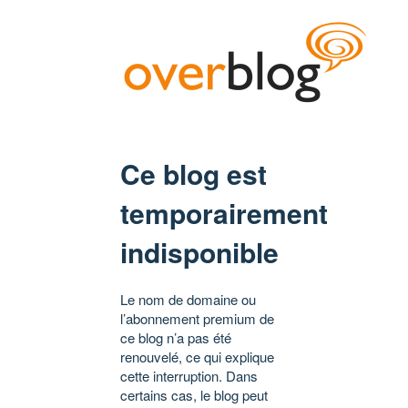
Ce blog est
temporairement
indisponible
Le nom de domaine ou
l’abonnement premium de
ce blog n’a pas été
renouvelé, ce qui explique
cette interruption. Dans
certains cas, le blog peut