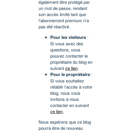
également être protégé par
un mot de passe, rendant
son accès limité tant que
l’abonnement premium n’a
pas été réactivé.
Pour les visiteurs
:
Si vous avez des
questions, vous
pouvez contacter le
propriétaire du blog en
suivant
ce lien
.
Pour le propriétaire
:
Si vous souhaitez
rétablir l’accès à votre
blog, nous vous
invitons à nous
contacter en suivant
ce lien
.
Nous espérons que ce blog
pourra être de nouveau