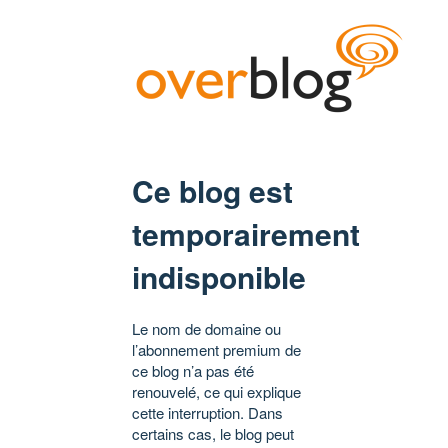
Ce blog est
temporairement
indisponible
Le nom de domaine ou
l’abonnement premium de
ce blog n’a pas été
renouvelé, ce qui explique
cette interruption. Dans
certains cas, le blog peut