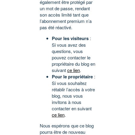
également être protégé par
un mot de passe, rendant
son accès limité tant que
l’abonnement premium n’a
pas été réactivé.
Pour les visiteurs
:
Si vous avez des
questions, vous
pouvez contacter le
propriétaire du blog en
suivant
ce lien
.
Pour le propriétaire
:
Si vous souhaitez
rétablir l’accès à votre
blog, nous vous
invitons à nous
contacter en suivant
ce lien
.
Nous espérons que ce blog
pourra être de nouveau