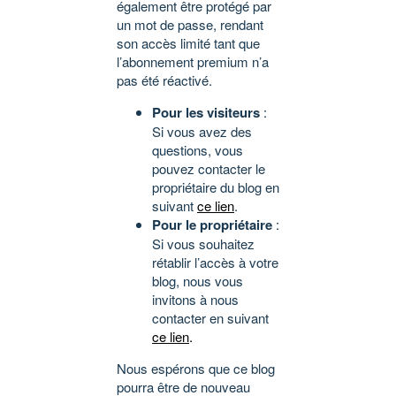
également être protégé par
un mot de passe, rendant
son accès limité tant que
l’abonnement premium n’a
pas été réactivé.
Pour les visiteurs
:
Si vous avez des
questions, vous
pouvez contacter le
propriétaire du blog en
suivant
ce lien
.
Pour le propriétaire
:
Si vous souhaitez
rétablir l’accès à votre
blog, nous vous
invitons à nous
contacter en suivant
ce lien
.
Nous espérons que ce blog
pourra être de nouveau