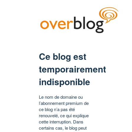
Ce blog est
temporairement
indisponible
Le nom de domaine ou
l’abonnement premium de
ce blog n’a pas été
renouvelé, ce qui explique
cette interruption. Dans
certains cas, le blog peut