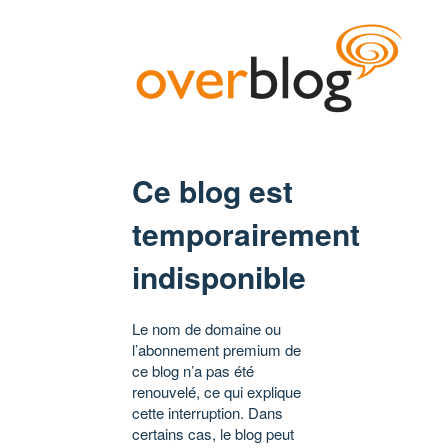
Ce blog est
temporairement
indisponible
Le nom de domaine ou
l’abonnement premium de
ce blog n’a pas été
renouvelé, ce qui explique
cette interruption. Dans
certains cas, le blog peut