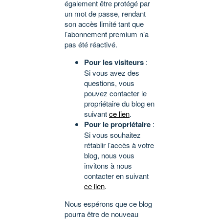
également être protégé par
un mot de passe, rendant
son accès limité tant que
l’abonnement premium n’a
pas été réactivé.
Pour les visiteurs
:
Si vous avez des
questions, vous
pouvez contacter le
propriétaire du blog en
suivant
ce lien
.
Pour le propriétaire
:
Si vous souhaitez
rétablir l’accès à votre
blog, nous vous
invitons à nous
contacter en suivant
ce lien
.
Nous espérons que ce blog
pourra être de nouveau