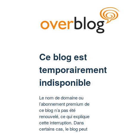
Ce blog est
temporairement
indisponible
Le nom de domaine ou
l’abonnement premium de
ce blog n’a pas été
renouvelé, ce qui explique
cette interruption. Dans
certains cas, le blog peut