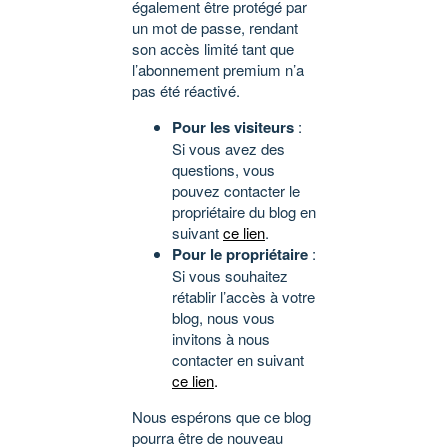
également être protégé par
un mot de passe, rendant
son accès limité tant que
l’abonnement premium n’a
pas été réactivé.
Pour les visiteurs
:
Si vous avez des
questions, vous
pouvez contacter le
propriétaire du blog en
suivant
ce lien
.
Pour le propriétaire
:
Si vous souhaitez
rétablir l’accès à votre
blog, nous vous
invitons à nous
contacter en suivant
ce lien
.
Nous espérons que ce blog
pourra être de nouveau