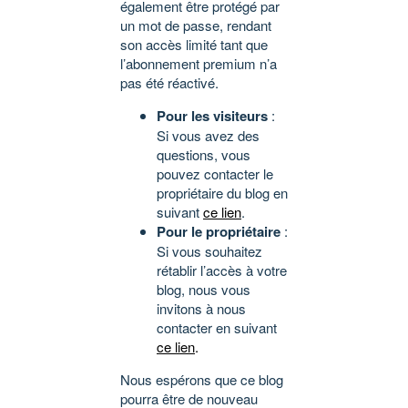
également être protégé par
un mot de passe, rendant
son accès limité tant que
l’abonnement premium n’a
pas été réactivé.
Pour les visiteurs
:
Si vous avez des
questions, vous
pouvez contacter le
propriétaire du blog en
suivant
ce lien
.
Pour le propriétaire
:
Si vous souhaitez
rétablir l’accès à votre
blog, nous vous
invitons à nous
contacter en suivant
ce lien
.
Nous espérons que ce blog
pourra être de nouveau