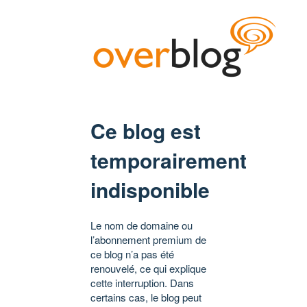
Ce blog est
temporairement
indisponible
Le nom de domaine ou
l’abonnement premium de
ce blog n’a pas été
renouvelé, ce qui explique
cette interruption. Dans
certains cas, le blog peut