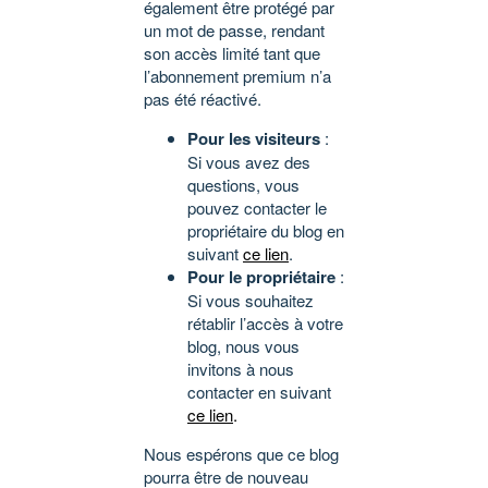
également être protégé par
un mot de passe, rendant
son accès limité tant que
l’abonnement premium n’a
pas été réactivé.
Pour les visiteurs
:
Si vous avez des
questions, vous
pouvez contacter le
propriétaire du blog en
suivant
ce lien
.
Pour le propriétaire
:
Si vous souhaitez
rétablir l’accès à votre
blog, nous vous
invitons à nous
contacter en suivant
ce lien
.
Nous espérons que ce blog
pourra être de nouveau