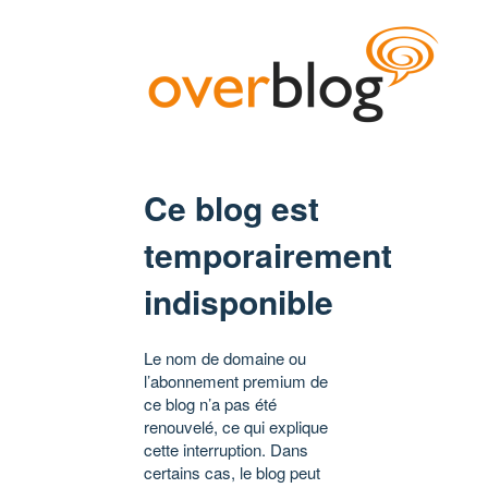
Ce blog est
temporairement
indisponible
Le nom de domaine ou
l’abonnement premium de
ce blog n’a pas été
renouvelé, ce qui explique
cette interruption. Dans
certains cas, le blog peut