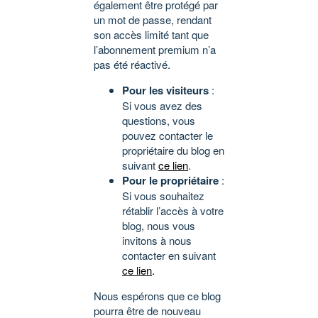
également être protégé par
un mot de passe, rendant
son accès limité tant que
l’abonnement premium n’a
pas été réactivé.
Pour les visiteurs
:
Si vous avez des
questions, vous
pouvez contacter le
propriétaire du blog en
suivant
ce lien
.
Pour le propriétaire
:
Si vous souhaitez
rétablir l’accès à votre
blog, nous vous
invitons à nous
contacter en suivant
ce lien
.
Nous espérons que ce blog
pourra être de nouveau