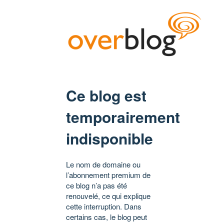
Ce blog est
temporairement
indisponible
Le nom de domaine ou
l’abonnement premium de
ce blog n’a pas été
renouvelé, ce qui explique
cette interruption. Dans
certains cas, le blog peut