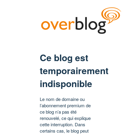
Ce blog est
temporairement
indisponible
Le nom de domaine ou
l’abonnement premium de
ce blog n’a pas été
renouvelé, ce qui explique
cette interruption. Dans
certains cas, le blog peut