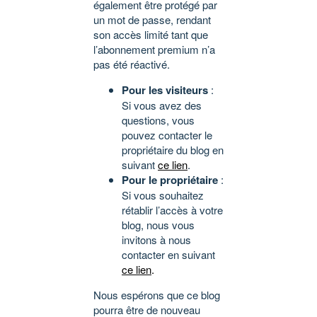
également être protégé par
un mot de passe, rendant
son accès limité tant que
l’abonnement premium n’a
pas été réactivé.
Pour les visiteurs
:
Si vous avez des
questions, vous
pouvez contacter le
propriétaire du blog en
suivant
ce lien
.
Pour le propriétaire
:
Si vous souhaitez
rétablir l’accès à votre
blog, nous vous
invitons à nous
contacter en suivant
ce lien
.
Nous espérons que ce blog
pourra être de nouveau