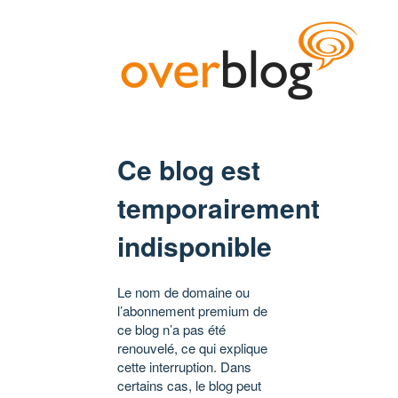
Ce blog est
temporairement
indisponible
Le nom de domaine ou
l’abonnement premium de
ce blog n’a pas été
renouvelé, ce qui explique
cette interruption. Dans
certains cas, le blog peut