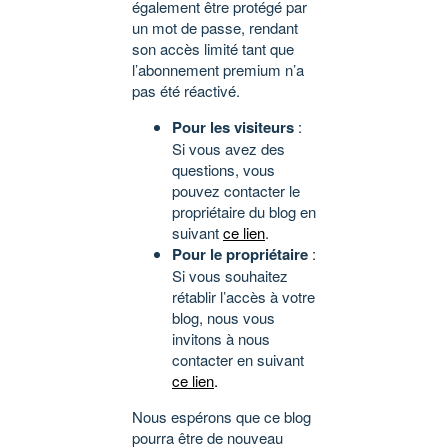
également être protégé par
un mot de passe, rendant
son accès limité tant que
l’abonnement premium n’a
pas été réactivé.
Pour les visiteurs
:
Si vous avez des
questions, vous
pouvez contacter le
propriétaire du blog en
suivant
ce lien
.
Pour le propriétaire
:
Si vous souhaitez
rétablir l’accès à votre
blog, nous vous
invitons à nous
contacter en suivant
ce lien
.
Nous espérons que ce blog
pourra être de nouveau