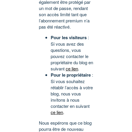
également être protégé par
un mot de passe, rendant
son accès limité tant que
l’abonnement premium n’a
pas été réactivé.
Pour les visiteurs
:
Si vous avez des
questions, vous
pouvez contacter le
propriétaire du blog en
suivant
ce lien
.
Pour le propriétaire
:
Si vous souhaitez
rétablir l’accès à votre
blog, nous vous
invitons à nous
contacter en suivant
ce lien
.
Nous espérons que ce blog
pourra être de nouveau