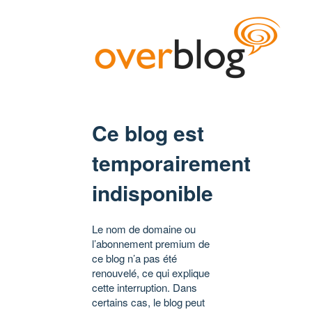
Ce blog est
temporairement
indisponible
Le nom de domaine ou
l’abonnement premium de
ce blog n’a pas été
renouvelé, ce qui explique
cette interruption. Dans
certains cas, le blog peut