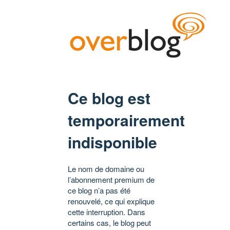
Ce blog est
temporairement
indisponible
Le nom de domaine ou
l’abonnement premium de
ce blog n’a pas été
renouvelé, ce qui explique
cette interruption. Dans
certains cas, le blog peut