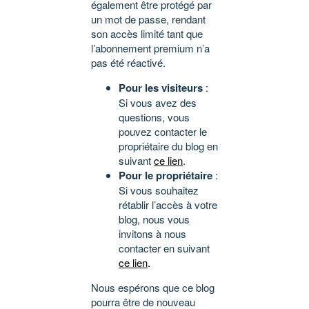
également être protégé par
un mot de passe, rendant
son accès limité tant que
l’abonnement premium n’a
pas été réactivé.
Pour les visiteurs
:
Si vous avez des
questions, vous
pouvez contacter le
propriétaire du blog en
suivant
ce lien
.
Pour le propriétaire
:
Si vous souhaitez
rétablir l’accès à votre
blog, nous vous
invitons à nous
contacter en suivant
ce lien
.
Nous espérons que ce blog
pourra être de nouveau