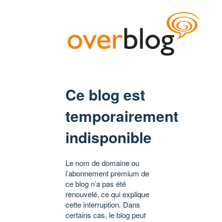
Ce blog est
temporairement
indisponible
Le nom de domaine ou
l’abonnement premium de
ce blog n’a pas été
renouvelé, ce qui explique
cette interruption. Dans
certains cas, le blog peut