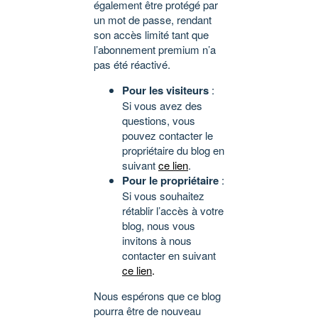
également être protégé par
un mot de passe, rendant
son accès limité tant que
l’abonnement premium n’a
pas été réactivé.
Pour les visiteurs
:
Si vous avez des
questions, vous
pouvez contacter le
propriétaire du blog en
suivant
ce lien
.
Pour le propriétaire
:
Si vous souhaitez
rétablir l’accès à votre
blog, nous vous
invitons à nous
contacter en suivant
ce lien
.
Nous espérons que ce blog
pourra être de nouveau