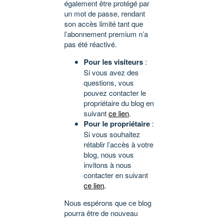
également être protégé par
un mot de passe, rendant
son accès limité tant que
l’abonnement premium n’a
pas été réactivé.
Pour les visiteurs
:
Si vous avez des
questions, vous
pouvez contacter le
propriétaire du blog en
suivant
ce lien
.
Pour le propriétaire
:
Si vous souhaitez
rétablir l’accès à votre
blog, nous vous
invitons à nous
contacter en suivant
ce lien
.
Nous espérons que ce blog
pourra être de nouveau