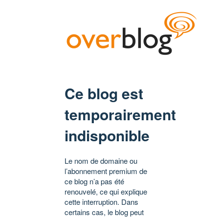
Ce blog est
temporairement
indisponible
Le nom de domaine ou
l’abonnement premium de
ce blog n’a pas été
renouvelé, ce qui explique
cette interruption. Dans
certains cas, le blog peut