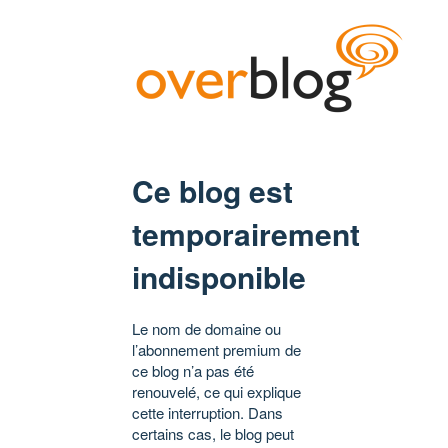
Ce blog est
temporairement
indisponible
Le nom de domaine ou
l’abonnement premium de
ce blog n’a pas été
renouvelé, ce qui explique
cette interruption. Dans
certains cas, le blog peut