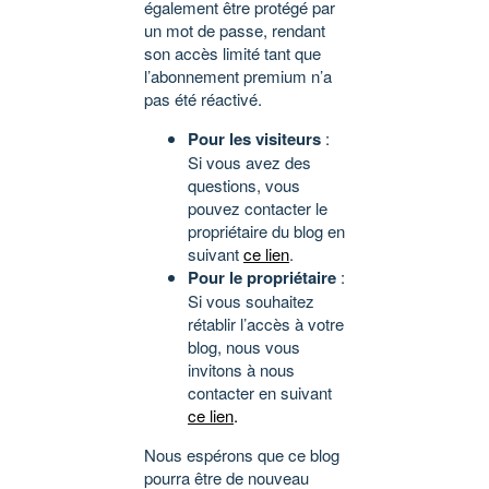
également être protégé par
un mot de passe, rendant
son accès limité tant que
l’abonnement premium n’a
pas été réactivé.
Pour les visiteurs
:
Si vous avez des
questions, vous
pouvez contacter le
propriétaire du blog en
suivant
ce lien
.
Pour le propriétaire
:
Si vous souhaitez
rétablir l’accès à votre
blog, nous vous
invitons à nous
contacter en suivant
ce lien
.
Nous espérons que ce blog
pourra être de nouveau