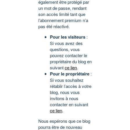
également être protégé par
un mot de passe, rendant
son accès limité tant que
l’abonnement premium n’a
pas été réactivé.
Pour les visiteurs
:
Si vous avez des
questions, vous
pouvez contacter le
propriétaire du blog en
suivant
ce lien
.
Pour le propriétaire
:
Si vous souhaitez
rétablir l’accès à votre
blog, nous vous
invitons à nous
contacter en suivant
ce lien
.
Nous espérons que ce blog
pourra être de nouveau