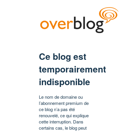
Ce blog est
temporairement
indisponible
Le nom de domaine ou
l’abonnement premium de
ce blog n’a pas été
renouvelé, ce qui explique
cette interruption. Dans
certains cas, le blog peut