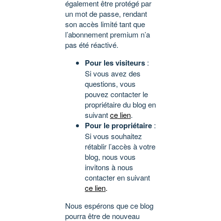
également être protégé par
un mot de passe, rendant
son accès limité tant que
l’abonnement premium n’a
pas été réactivé.
Pour les visiteurs
:
Si vous avez des
questions, vous
pouvez contacter le
propriétaire du blog en
suivant
ce lien
.
Pour le propriétaire
:
Si vous souhaitez
rétablir l’accès à votre
blog, nous vous
invitons à nous
contacter en suivant
ce lien
.
Nous espérons que ce blog
pourra être de nouveau