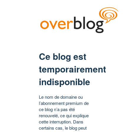
Ce blog est
temporairement
indisponible
Le nom de domaine ou
l’abonnement premium de
ce blog n’a pas été
renouvelé, ce qui explique
cette interruption. Dans
certains cas, le blog peut