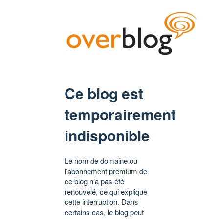
Ce blog est
temporairement
indisponible
Le nom de domaine ou
l’abonnement premium de
ce blog n’a pas été
renouvelé, ce qui explique
cette interruption. Dans
certains cas, le blog peut