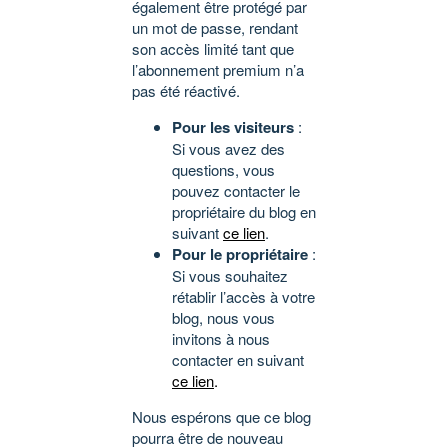
également être protégé par
un mot de passe, rendant
son accès limité tant que
l’abonnement premium n’a
pas été réactivé.
Pour les visiteurs
:
Si vous avez des
questions, vous
pouvez contacter le
propriétaire du blog en
suivant
ce lien
.
Pour le propriétaire
:
Si vous souhaitez
rétablir l’accès à votre
blog, nous vous
invitons à nous
contacter en suivant
ce lien
.
Nous espérons que ce blog
pourra être de nouveau