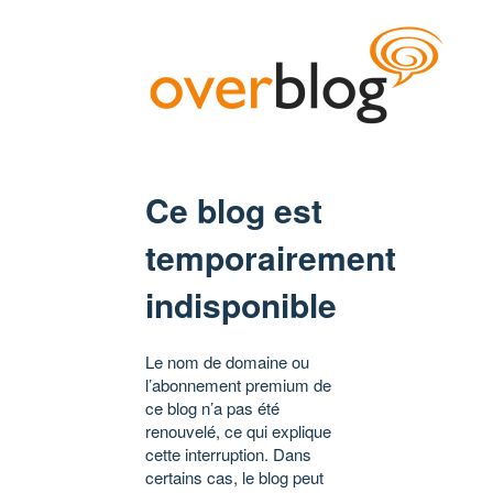
Ce blog est
temporairement
indisponible
Le nom de domaine ou
l’abonnement premium de
ce blog n’a pas été
renouvelé, ce qui explique
cette interruption. Dans
certains cas, le blog peut