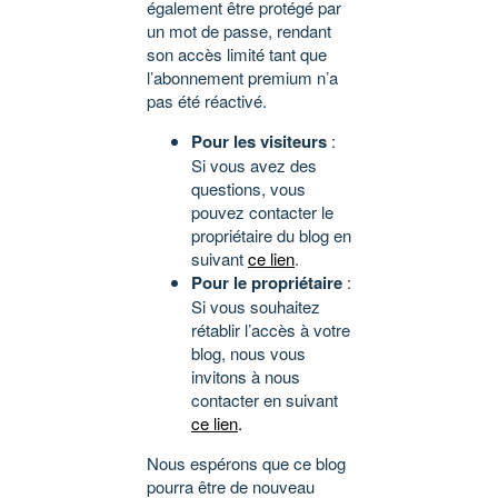
également être protégé par
un mot de passe, rendant
son accès limité tant que
l’abonnement premium n’a
pas été réactivé.
Pour les visiteurs
:
Si vous avez des
questions, vous
pouvez contacter le
propriétaire du blog en
suivant
ce lien
.
Pour le propriétaire
:
Si vous souhaitez
rétablir l’accès à votre
blog, nous vous
invitons à nous
contacter en suivant
ce lien
.
Nous espérons que ce blog
pourra être de nouveau